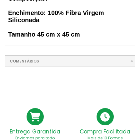
Enchimento: 100% Fibra Virgem
Siliconada
Tamanho 45 cm x 45 cm
COMENTÁRIOS
Entrega Garantida
Compra Facilitada
Enviamos para todo
Mais de 10 Formas