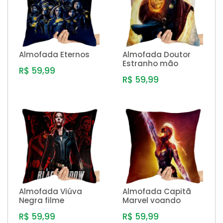
Almofada Eternos
Almofada Doutor
Estranho mão
R$ 59,99
R$ 59,99
Almofada Viúva
Almofada Capitã
Negra filme
Marvel voando
R$ 59,99
R$ 59,99