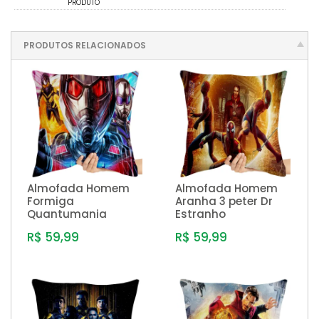
PRODUTO
PRODUTOS RELACIONADOS
Almofada Homem
Almofada Homem
Formiga
Aranha 3 peter Dr
Quantumania
Estranho
R$ 59,99
R$ 59,99