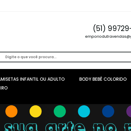
(51) 9972
emporiodutravendas@
MISETAS INFANTIL OU ADULTO
BODY BEBÊ COLORIDO
IRO