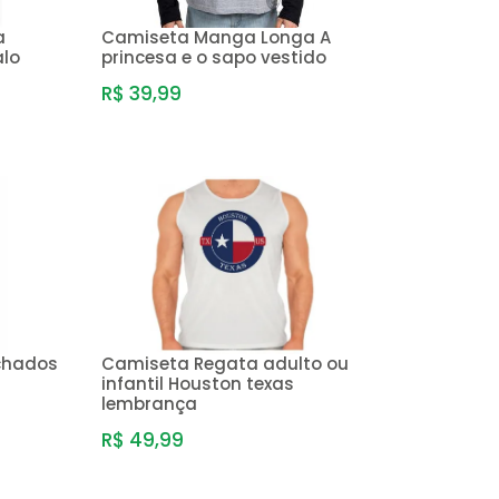
a
Camiseta Manga Longa A
alo
princesa e o sapo vestido
R$ 39,99
ichados
Camiseta Regata adulto ou
infantil Houston texas
lembrança
R$ 49,99