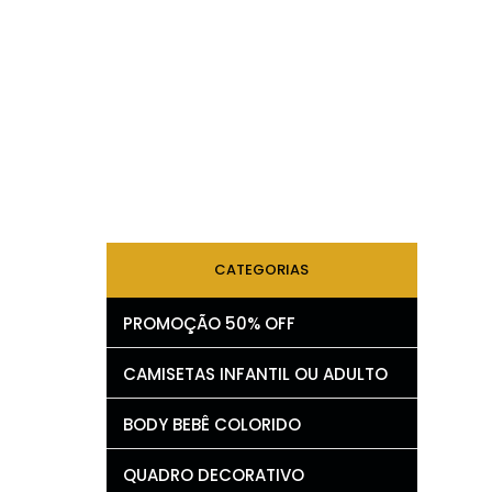
CATEGORIAS
PROMOÇÃO 50% OFF
CAMISETAS INFANTIL OU ADULTO
BODY BEBÊ COLORIDO
QUADRO DECORATIVO