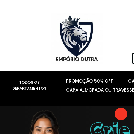
PROMOÇÃO 50% OFF
CA
TODOS OS
DEPARTAMENTOS
CAPA ALMOFADA OU TRAVESSE