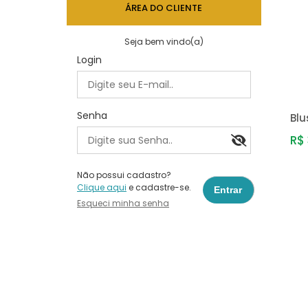
ÁREA DO CLIENTE
Seja bem vindo(a)
Login
Senha
Blu
R$
Não possui cadastro?
Clique aqui
e cadastre-se.
Esqueci minha senha