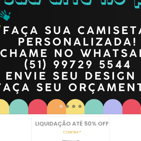
LIQUIDAÇÃO ATÉ 50% OFF
CONFIRA