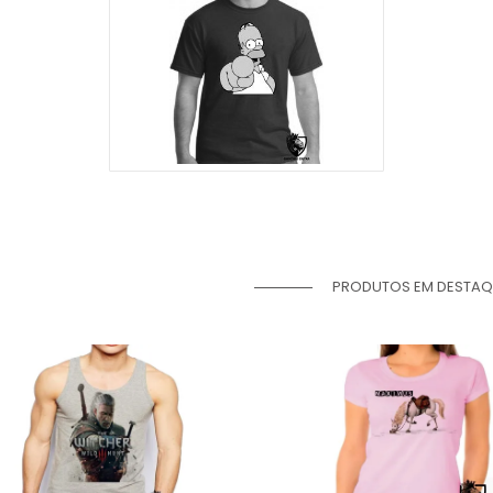
PRODUTOS EM DESTAQ