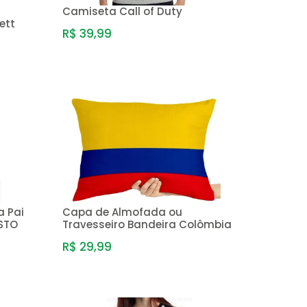
Camiseta Call of Duty
ett
R$ 39,99
a Pai
Capa de Almofada ou
STO
Travesseiro Bandeira Colômbia
R$ 29,99