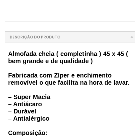
DESCRIÇÃO DO PRODUTO
Almofada cheia ( completinha ) 45 x 45 (
bem grande e de qualidade )
Fabricada com Zíper e enchimento
removível o que facilita na hora de lavar.
– Super Macia
– Antiácaro
– Durável
– Antialérgico
Composição: