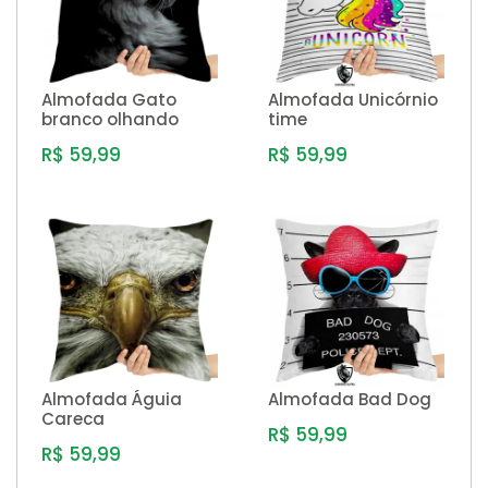
Almofada Gato
Almofada Unicórnio
branco olhando
time
R$ 59,99
R$ 59,99
Almofada Águia
Almofada Bad Dog
Careca
R$ 59,99
R$ 59,99