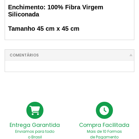
Enchimento: 100% Fibra Virgem
Siliconada
Tamanho 45 cm x 45 cm
COMENTÁRIOS
Entrega Garantida
Compra Facilitada
Enviamos para todo
Mais de 10 Formas
o Brasil
de Pagamento