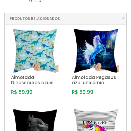
PRODUTO
PRODUTOS RELACIONADOS
Almofada
Almofada Pegasus
Dinossauros azuis
azul unicórnio
R$ 59,99
R$ 59,99