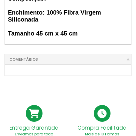
Enchimento: 100% Fibra Virgem
Siliconada
Tamanho 45 cm x 45 cm
COMENTÁRIOS
Entrega Garantida
Compra Facilitada
Enviamos para todo
Mais de 10 Formas