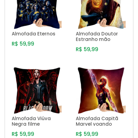
Almofada Eternos
Almofada Doutor
Estranho mão
R$ 59,99
R$ 59,99
Almofada Viúva
Almofada Capitã
Negra filme
Marvel voando
R$ 59,99
R$ 59,99