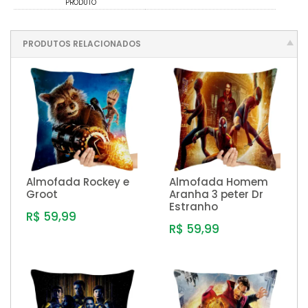
PRODUTO
PRODUTOS RELACIONADOS
Almofada Rockey e
Almofada Homem
Groot
Aranha 3 peter Dr
Estranho
R$ 59,99
R$ 59,99