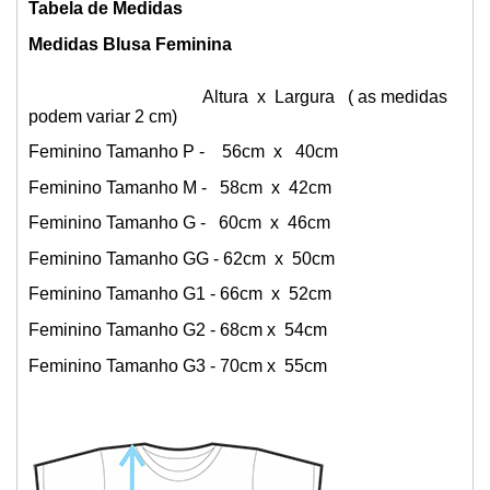
Tabela de Medidas
Medidas Blusa Feminina
Altura x Largura ( as medidas
podem variar 2 cm)
Feminino Tamanho P - 56cm x 40cm
Feminino Tamanho M - 58cm x 42cm
Feminino Tamanho G - 60cm x 46cm
Feminino Tamanho GG - 62cm x 50cm
Feminino Tamanho G1 - 66cm x 52cm
Feminino Tamanho G2 - 68cm x 54cm
Feminino Tamanho G3 - 70cm x 55cm