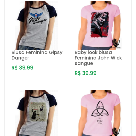
Blusa Feminina Gipsy
Baby look blusa
Danger
Feminina John Wick
sangue
R$ 39,99
R$ 39,99