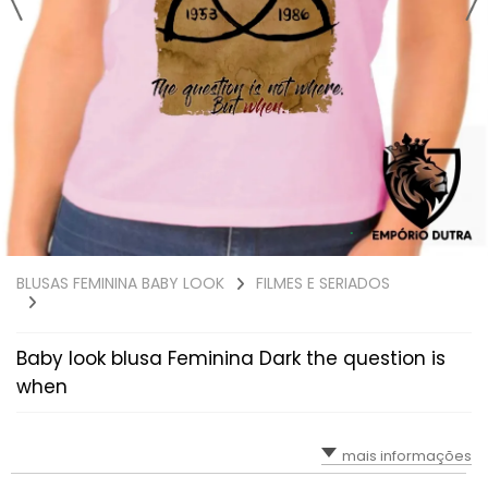
BLUSAS FEMININA BABY LOOK
FILMES E SERIADOS
Baby look blusa Feminina Dark the question is
when
mais informações