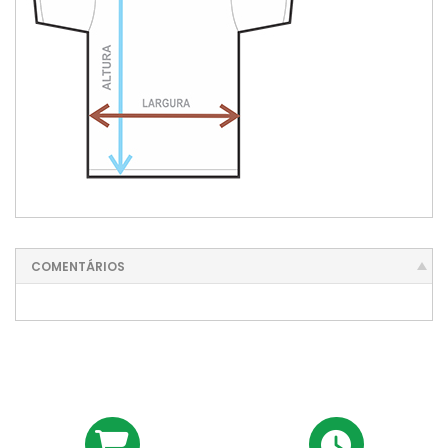
COMENTÁRIOS