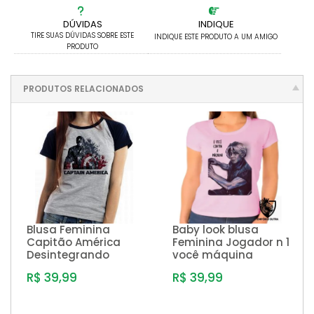
DÚVIDAS
INDIQUE
TIRE SUAS DÚVIDAS SOBRE ESTE
INDIQUE ESTE PRODUTO A UM AMIGO
PRODUTO
PRODUTOS RELACIONADOS
Blusa Feminina
Baby look blusa
Capitão América
Feminina Jogador n 1
Desintegrando
você máquina
R$ 39,99
R$ 39,99