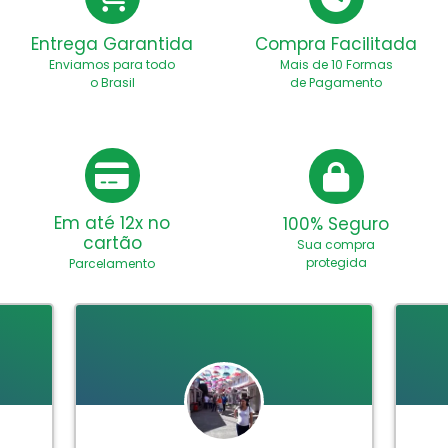
Entrega Garantida
Compra Facilitada
Enviamos para todo
Mais de 10 Formas
o Brasil
de Pagamento
Em até 12x no
100% Seguro
cartão
Sua compra
protegida
Parcelamento