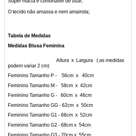
Super macia e confortável de usar;
O tecido não amassa e nem amarrota;
Tabela de Medidas
Medidas Blusa Feminina
Altura x Largura ( as medidas
podem variar 2 cm)
Feminino Tamanho P - 56cm x 40cm
Feminino Tamanho M - 58cm x 42cm
Feminino Tamanho G - 60cm x 46cm
Feminino Tamanho GG - 62cm x 50cm
Feminino Tamanho G1 - 66cm x 52cm
Feminino Tamanho G2 - 68cm x 54cm
Feminino Tamanho G3 - 70cm x 55cm