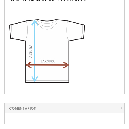
COMENTÁRIOS