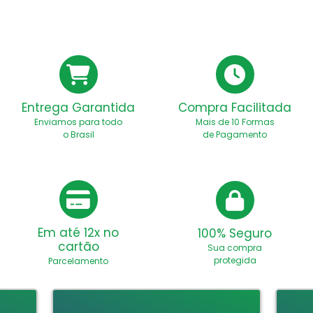
Entrega Garantida
Compra Facilitada
Enviamos para todo
Mais de 10 Formas
o Brasil
de Pagamento
Em até 12x no
100% Seguro
cartão
Sua compra
protegida
Parcelamento