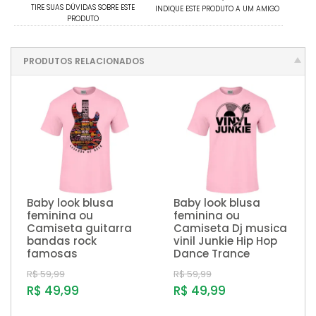
TIRE SUAS DÚVIDAS SOBRE ESTE
INDIQUE ESTE PRODUTO A UM AMIGO
PRODUTO
PRODUTOS RELACIONADOS
Baby look blusa
Baby look blusa
feminina ou
feminina ou
Camiseta guitarra
Camiseta Dj musica
bandas rock
vinil Junkie Hip Hop
famosas
Dance Trance
R$ 59,99
R$ 59,99
R$ 49,99
R$ 49,99