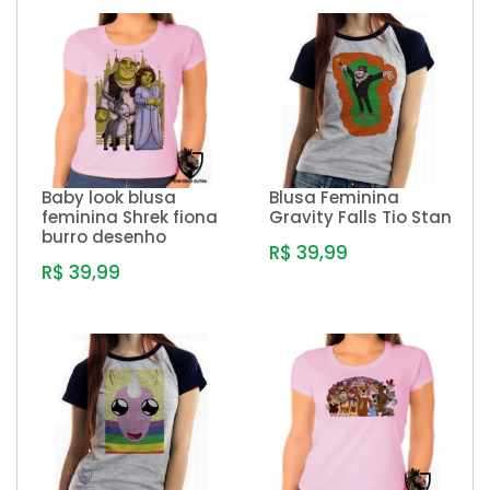
Baby look blusa
Blusa Feminina
feminina Shrek fiona
Gravity Falls Tio Stan
burro desenho
R$ 39,99
R$ 39,99