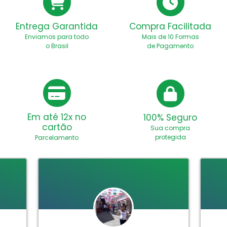
Entrega Garantida
Compra Facilitada
Enviamos para todo
Mais de 10 Formas
o Brasil
de Pagamento
Em até 12x no
100% Seguro
cartão
Sua compra
protegida
Parcelamento