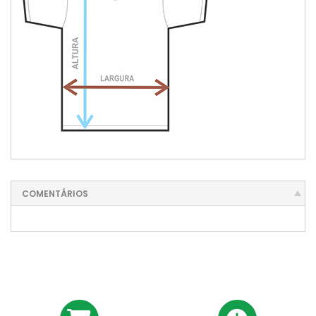
COMENTÁRIOS