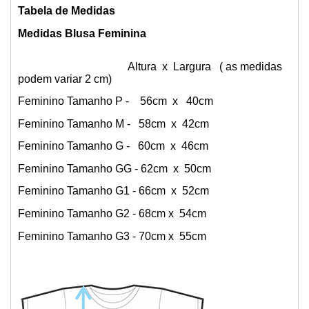
Tabela de Medidas
Medidas Blusa Feminina
Altura x Largura ( as medidas
podem variar 2 cm)
Feminino Tamanho P - 56cm x 40cm
Feminino Tamanho M - 58cm x 42cm
Feminino Tamanho G - 60cm x 46cm
Feminino Tamanho GG - 62cm x 50cm
Feminino Tamanho G1 - 66cm x 52cm
Feminino Tamanho G2 - 68cm x 54cm
Feminino Tamanho G3 - 70cm x 55cm