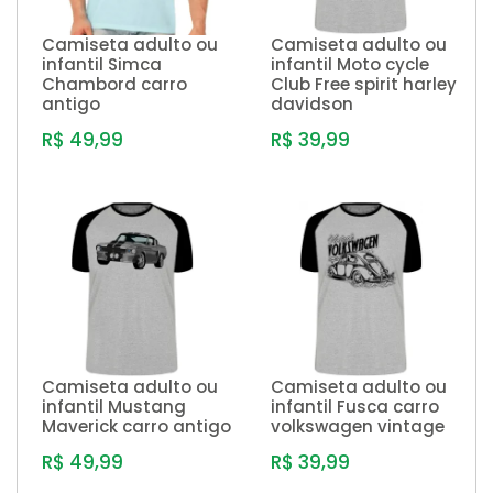
Camiseta adulto ou
Camiseta adulto ou
infantil Simca
infantil Moto cycle
Chambord carro
Club Free spirit harley
antigo
davidson
R$ 49,99
R$ 39,99
Camiseta adulto ou
Camiseta adulto ou
infantil Mustang
infantil Fusca carro
Maverick carro antigo
volkswagen vintage
R$ 49,99
R$ 39,99