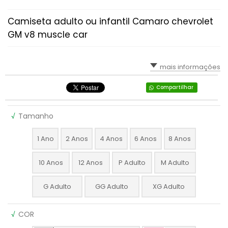
Camiseta adulto ou infantil Camaro chevrolet
GM v8 muscle car
mais informações
Compartilhar
√
Tamanho
1 Ano
2 Anos
4 Anos
6 Anos
8 Anos
10 Anos
12 Anos
P Adulto
M Adulto
G Adulto
GG Adulto
XG Adulto
√
COR