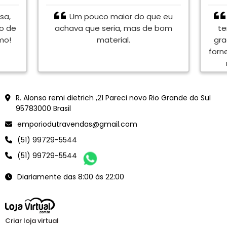
sa,
Um pouco maior do que eu
to de
achava que seria, mas de bom
te
mo!
material.
gra
forn
en
<meta name="google-site-verification" content="Vjy-jXCWdJWor6B5dVacZF0Ve6YLtk6oB0rVEFnmYJ
R. Alonso remi dietrich ,21 Pareci novo Rio Grande do Sul
95783000 Brasil
emporiodutravendas@gmail.com
(51) 99729-5544
(51) 99729-5544
Diariamente das 8:00 às 22:00
Criar loja virtual