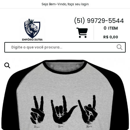
Seja Bem-Vindo, faça seu login
emporiodutravendas@gmail.com
(51) 99729-5544
0
ITEM
R$ 0,00