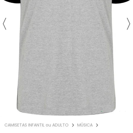
CAMISETAS INFANTIL ou ADULTO
MÚSICA