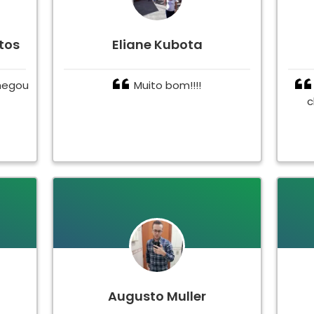
tos
Eliane Kubota
hegou
Muito bom!!!!
c
Augusto Muller