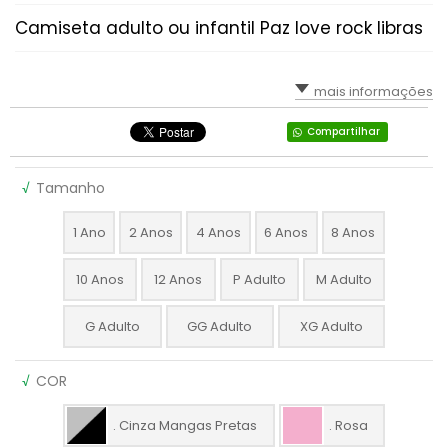
Camiseta adulto ou infantil Paz love rock libras
mais informações
Compartilhar
√
Tamanho
1 Ano
2 Anos
4 Anos
6 Anos
8 Anos
10 Anos
12 Anos
P Adulto
M Adulto
G Adulto
GG Adulto
XG Adulto
√
COR
. Cinza Mangas Pretas
. Rosa