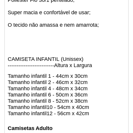
Super macia e confortável de usar;
O tecido não amassa e nem amarrota;
CAMISETA INFANTIL (Unissex)
--------------------------Altura x Largura
Tamanho infantil 1 - 44cm x 30cm
Tamanho infantil 2 - 46cm x 32cm
Tamanho infantil 4 - 48cm x 34cm
Tamanho infantil 6 - 50cm x 36cm
Tamanho infantil 8 - 52cm x 38cm
Tamanho infantil10 - 54cm x 40cm
Tamanho infantil12 - 56cm x 42cm
Camisetas Adulto