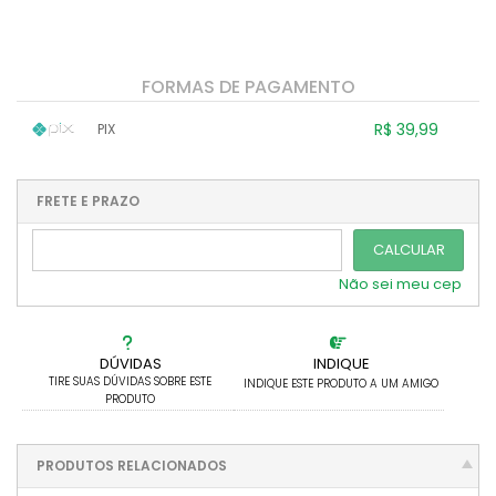
FORMAS DE PAGAMENTO
R$ 39,99
PIX
1x sem juros de R$ 39,99
.
.
.
.
.
.
.
.
.
.
FRETE E PRAZO
.
CALCULAR
Não sei meu cep
DÚVIDAS
INDIQUE
TIRE SUAS DÚVIDAS SOBRE ESTE
INDIQUE ESTE PRODUTO A UM AMIGO
PRODUTO
PRODUTOS RELACIONADOS