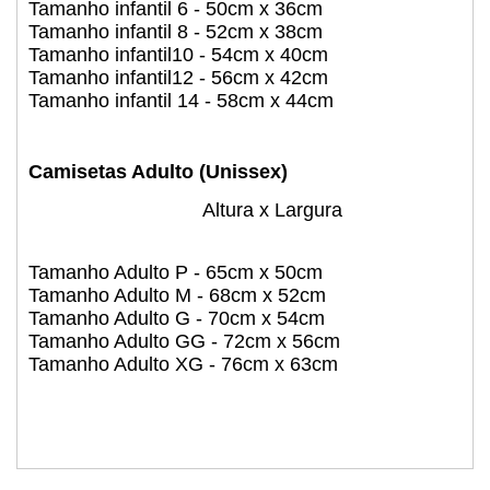
Tamanho infantil 6 - 50cm x 36cm
Tamanho infantil 8 - 52cm x 38cm
Tamanho infantil10 - 54cm x 40cm
Tamanho infantil12 - 56cm x 42cm
Tamanho infantil 14 - 58cm x 44cm
Camisetas Adulto
(Unissex)
Altura x Largura
Tamanho Adulto P - 65cm x 50cm
Tamanho Adulto M - 68cm x 52cm
Tamanho Adulto G - 70cm x 54cm
Tamanho Adulto GG - 72cm x 56cm
Tamanho Adulto XG - 76cm x 63cm