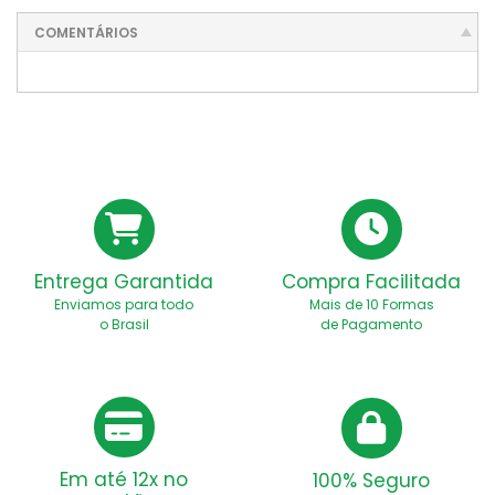
COMENTÁRIOS
Entrega Garantida
Compra Facilitada
Enviamos para todo
Mais de 10 Formas
o Brasil
de Pagamento
Em até 12x no
100% Seguro