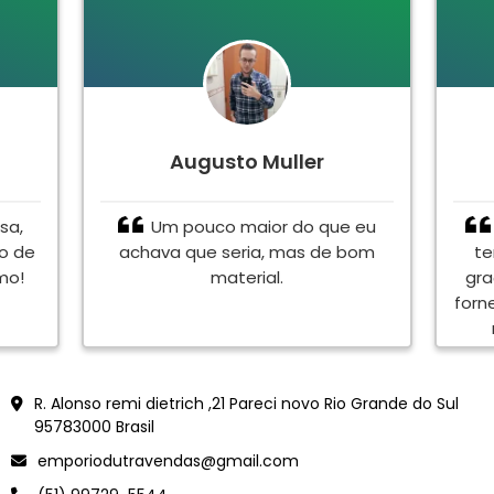
Augusto Muller
sa,
Um pouco maior do que eu
to de
achava que seria, mas de bom
te
mo!
material.
gra
forn
en
<meta name="google-site-verification" content="Vjy-jXCWdJWor6B5dVacZF0Ve6YLtk6oB0rVEFnmYJ
R. Alonso remi dietrich ,21 Pareci novo Rio Grande do Sul
95783000 Brasil
emporiodutravendas@gmail.com