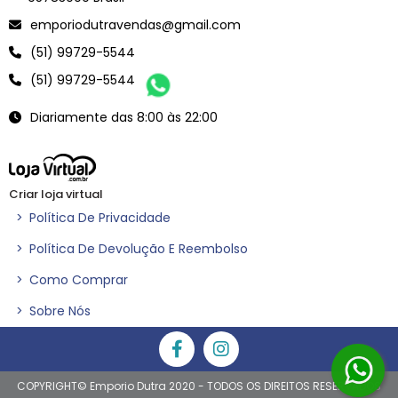
emporiodutravendas@gmail.com
(51) 99729-5544
(51) 99729-5544
Diariamente das 8:00 às 22:00
Criar loja virtual
>
Política De Privacidade
>
Política De Devolução E Reembolso
>
Como Comprar
>
Sobre Nós
COPYRIGHT© Emporio Dutra 2020 - TODOS OS DIREITOS RESERVADOS