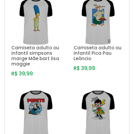
Camiseta adulto ou
Camiseta adulto ou
infantil simpsons
infantil Pica Pau
marge Mãe bart lisa
Leôncio
maggie
R$ 39,99
R$ 39,99