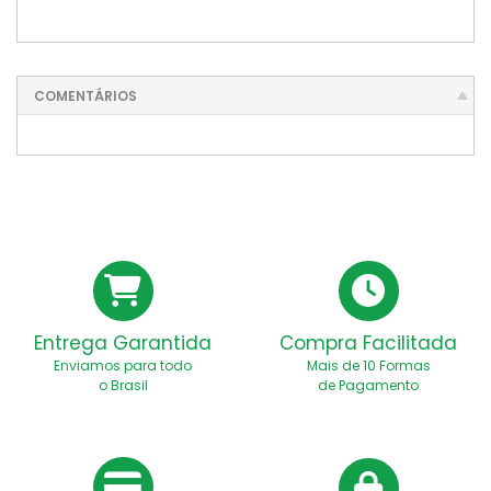
COMENTÁRIOS
Entrega Garantida
Compra Facilitada
Enviamos para todo
Mais de 10 Formas
o Brasil
de Pagamento