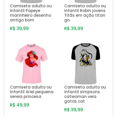
Camiseta adulto ou
Camiseta adulto ou
infantil Popeye
infantil Robin jovens
marinheiro desenho
Titãs em ação titan
antigo bom
go
R$ 39,99
R$ 39,99
Camiseta adulto ou
Camiseta adulto ou
infantil Ariel pequena
infantil simpsons
sereia princesa
catwoman veia
gatos cat
R$ 49,99
R$ 39,99