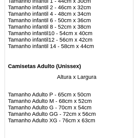
Tamanho infantil 1 - 44cm x 30cm
Tamanho infantil 2 - 46cm x 32cm
Tamanho infantil 4 - 48cm x 34cm
Tamanho infantil 6 - 50cm x 36cm
Tamanho infantil 8 - 52cm x 38cm
Tamanho infantil10 - 54cm x 40cm
Tamanho infantil12 - 56cm x 42cm
Tamanho infantil 14 - 58cm x 44cm
Camisetas Adulto
(Unissex)
Altura x Largura
Tamanho Adulto P - 65cm x 50cm
Tamanho Adulto M - 68cm x 52cm
Tamanho Adulto G - 70cm x 54cm
Tamanho Adulto GG - 72cm x 56cm
Tamanho Adulto XG - 76cm x 63cm