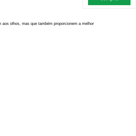
 aos olhos, mas que também proporcionem a melhor