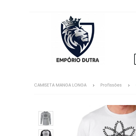
CAMISETA MANGA LONGA
Profissões