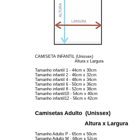
CAMISETA INFANTIL (Unissex)
Altura x Lar
Tamanho infantil 1 - 44cm x 30cm
Tamanho infantil 2 - 46cm x 32cm
Tamanho infantil 4 - 48cm x 34cm
Tamanho infantil 6 - 50cm x 36cm
Tamanho infantil 8 - 52cm x 38cm
Tamanho infantil10 - 54cm x 40cm
Tamanho infantil12 - 56cm x 42cm
Camisetas Adulto
(Unissex)
Altura x Largura
Tamanho Adulto P - 65cm x 50cm
Tamanho Adulto M - 68cm x 52cm