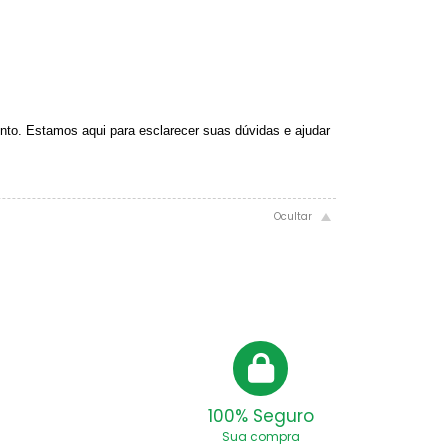
nto. Estamos aqui para esclarecer suas dúvidas e ajudar
100% Seguro
Sua compra