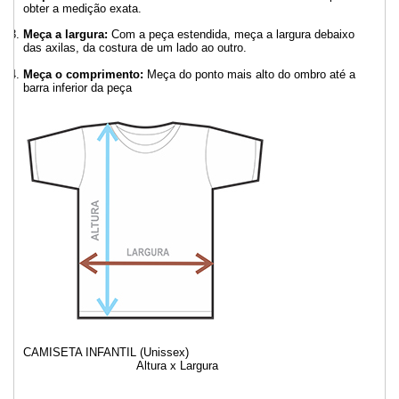
obter a medição exata.
Meça a largura:
Com a peça estendida, meça a largura debaixo
das axilas, da costura de um lado ao outro.
Meça o comprimento:
Meça do ponto mais alto do ombro até a
barra inferior da peça
CAMISETA INFANTIL (Unissex)
Altura x Largura