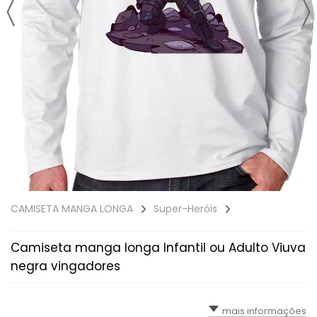
CAMISETA MANGA LONGA
Super-Heróis
Camiseta manga longa Infantil ou Adulto Viuva
negra vingadores
mais informações