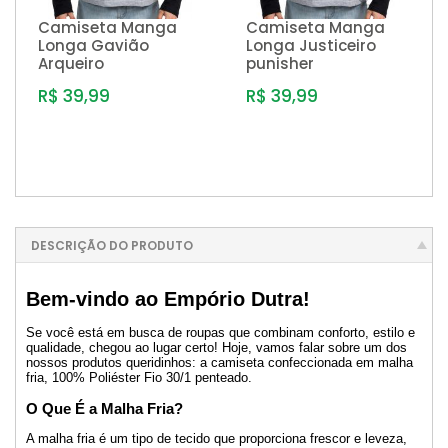
Camiseta Manga
Camiseta Manga
Longa Gavião
Longa Justiceiro
Arqueiro
punisher
R$ 39,99
R$ 39,99
DESCRIÇÃO DO PRODUTO
Bem-vindo ao Empório Dutra!
Se você está em busca de roupas que combinam conforto, estilo e
qualidade, chegou ao lugar certo! Hoje, vamos falar sobre um dos
nossos produtos queridinhos: a camiseta confeccionada em malha
fria, 100% Poliéster Fio 30/1 penteado.
O Que É a Malha Fria?
A malha fria é um tipo de tecido que proporciona frescor e leveza,