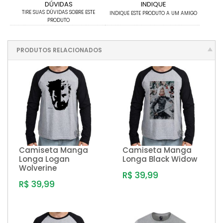
DÚVIDAS
INDIQUE
TIRE SUAS DÚVIDAS SOBRE ESTE
INDIQUE ESTE PRODUTO A UM AMIGO
PRODUTO
PRODUTOS RELACIONADOS
Camiseta Manga
Camiseta Manga
Longa Logan
Longa Black Widow
Wolverine
R$ 39,99
R$ 39,99