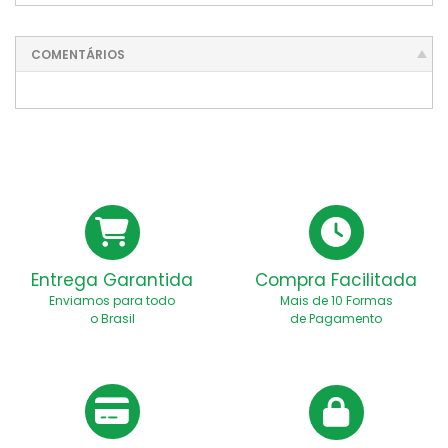
COMENTÁRIOS
Entrega Garantida
Compra Facilitada
Enviamos para todo
Mais de 10 Formas
o Brasil
de Pagamento