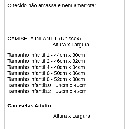
O tecido não amassa e nem amarrota;
CAMISETA INFANTIL (Unissex)
--------------------------Altura x Largura
Tamanho infantil 1 - 44cm x 30cm
Tamanho infantil 2 - 46cm x 32cm
Tamanho infantil 4 - 48cm x 34cm
Tamanho infantil 6 - 50cm x 36cm
Tamanho infantil 8 - 52cm x 38cm
Tamanho infantil10 - 54cm x 40cm
Tamanho infantil12 - 56cm x 42cm
Camisetas Adulto
Altura x Largura