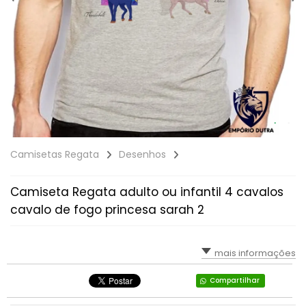
Camisetas Regata
Desenhos
Camiseta Regata adulto ou infantil 4 cavalos
cavalo de fogo princesa sarah 2
mais informações
Compartilhar