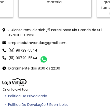
mo!
material.
gra
forn
en
<meta name="google-site-verification" content="Vjy-jXCWdJWor6B5dVacZF0Ve6YLtk6oB0rVEFnmYJ
R. Alonso remi dietrich ,21 Pareci novo Rio Grande do Sul
95783000 Brasil
emporiodutravendas@gmail.com
(51) 99729-5544
(51) 99729-5544
Diariamente das 8:00 às 22:00
Criar loja virtual
>
Política De Privacidade
>
Política De Devolução E Reembolso