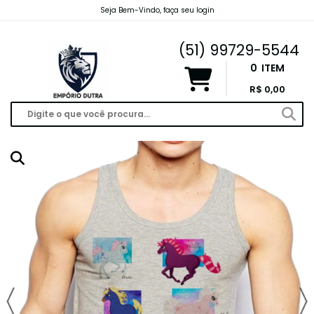
Seja Bem-Vindo, faça seu login
emporiodutravendas@gmail.com
(51) 99729-5544
0
ITEM
R$ 0,00