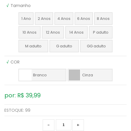
√
Tamanho
1 Ano
2 Anos
4 Anos
6 Anos
8 Anos
10 Anos
12 Anos
14 Anos
P adulto
M adulto
G adulto
GG adulto
√
COR
Branco
Cinza
por: R$
39,99
ESTOQUE:
99
-
+