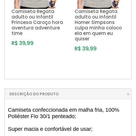
Camiseta Regata
Camiseta Regata
adulto ou infantil
adulto ou infantil
Princesa Caroço hora
Homer Simpsons
aventura adventure
culpa minha coloco
time
ela em quem eu
quiser
R$ 39,99
R$ 39,99
DESCRIÇÃO DO PRODUTO
Camiseta confeccionada em malha fria, 100%
Poliéster Fio 30/1 penteado;
Super macia e confortável de usar;