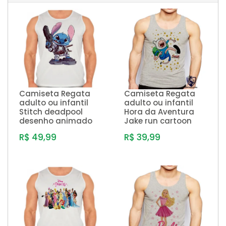
Camiseta Regata
Camiseta Regata
adulto ou infantil
adulto ou infantil
Stitch deadpool
Hora da Aventura
desenho animado
Jake run cartoon
R$ 49,99
R$ 39,99