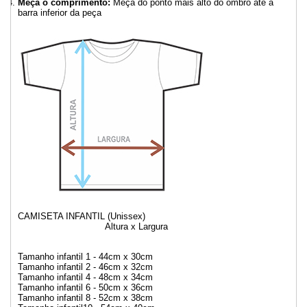
Meça o comprimento:
Meça do ponto mais alto do ombro até a
barra inferior da peça
CAMISETA INFANTIL (Unissex)
Altura x Largura
Tamanho infantil 1 - 44cm x 30cm
Tamanho infantil 2 - 46cm x 32cm
Tamanho infantil 4 - 48cm x 34cm
Tamanho infantil 6 - 50cm x 36cm
Tamanho infantil 8 - 52cm x 38cm