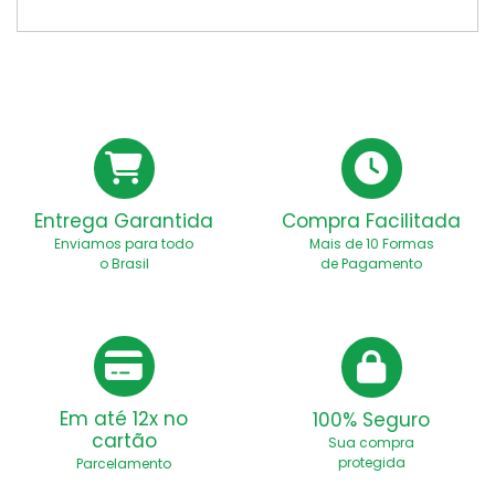
Entrega Garantida
Compra Facilitada
Enviamos para todo
Mais de 10 Formas
o Brasil
de Pagamento
Em até 12x no
100% Seguro
cartão
Sua compra
protegida
Parcelamento