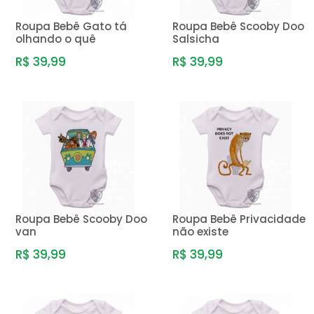
Roupa Bebê Gato tá
Roupa Bebê Scooby Doo
olhando o quê
Salsicha
R$ 39,99
R$ 39,99
Roupa Bebê Scooby Doo
Roupa Bebê Privacidade
van
não existe
R$ 39,99
R$ 39,99