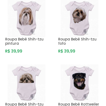
Roupa Bebê Shih-tzu
Roupa Bebê Shih-tzu
pintura
fofo
R$ 39,99
R$ 39,99
Roupa Bebê Shih-tzu
Roupa Bebê Rottweiler