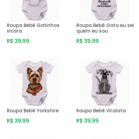
Roupa Bebê Gatinhos
Roupa Bebê Gato eu sei
xícara
quem eu sou
R$ 39,99
R$ 39,99
Roupa Bebê Yorkshire
Roupa Bebê Viralata
R$ 39,99
R$ 39,99