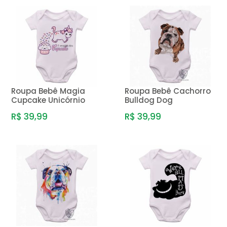
Roupa Bebê Magia
Roupa Bebê Cachorro
Cupcake Unicórnio
Bulldog Dog
R$ 39,99
R$ 39,99