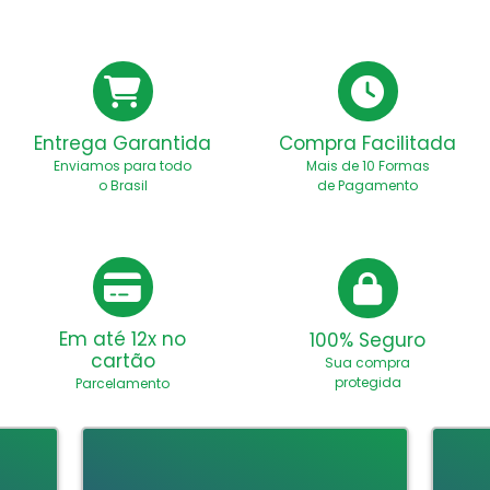
Entrega Garantida
Compra Facilitada
Enviamos para todo
Mais de 10 Formas
o Brasil
de Pagamento
Em até 12x no
100% Seguro
cartão
Sua compra
protegida
Parcelamento