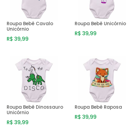
Roupa Bebê Cavalo
Roupa Bebê Unicórnio
Unicórnio
R$ 39,99
R$ 39,99
Roupa Bebê Dinossauro
Roupa Bebê Raposa
Unicórnio
R$ 39,99
R$ 39,99