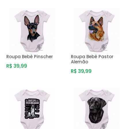
Roupa Bebê Pinscher
Roupa Bebê Pastor
Alemão
R$ 39,99
R$ 39,99