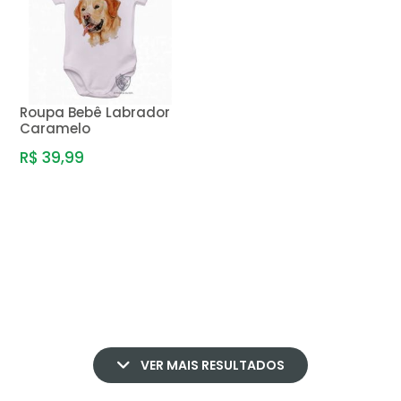
Roupa Bebê Labrador
Caramelo
R$ 39,99
VER MAIS RESULTADOS