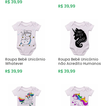
R$ 39,99
R$ 39,99
Roupa Bebê Unicórnio
Roupa Bebê Unicórnio
Whatever
não Acredito Humanos
R$ 39,99
R$ 39,99