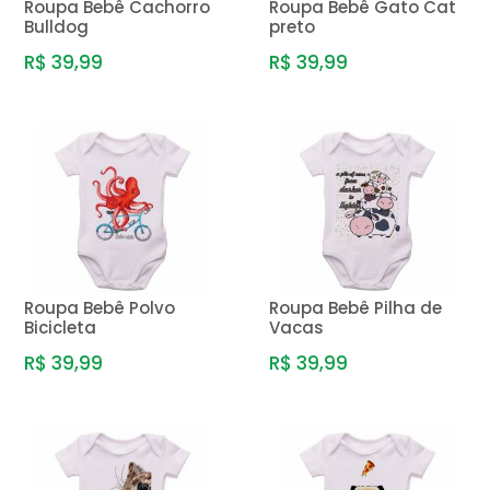
Roupa Bebê Cachorro
Roupa Bebê Gato Cat
Bulldog
preto
R$ 39,99
R$ 39,99
Roupa Bebê Polvo
Roupa Bebê Pilha de
Bicicleta
Vacas
R$ 39,99
R$ 39,99