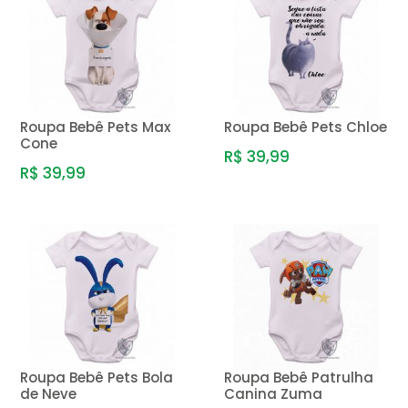
Roupa Bebê Pets Max
Roupa Bebê Pets Chloe
Cone
R$ 39,99
R$ 39,99
Roupa Bebê Pets Bola
Roupa Bebê Patrulha
de Neve
Canina Zuma