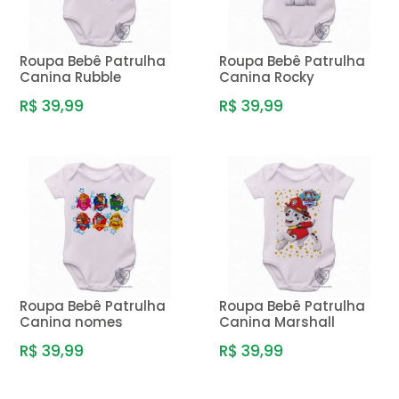
Roupa Bebê Patrulha
Roupa Bebê Patrulha
Canina Rubble
Canina Rocky
R$ 39,99
R$ 39,99
Roupa Bebê Patrulha
Roupa Bebê Patrulha
Canina nomes
Canina Marshall
R$ 39,99
R$ 39,99