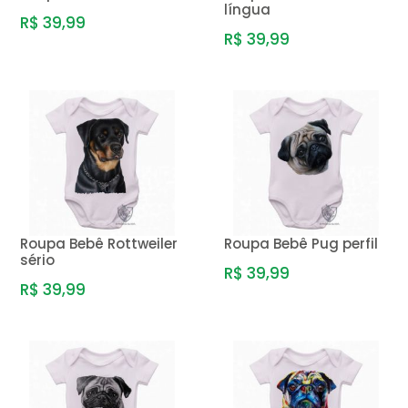
língua
R$ 39,99
R$ 39,99
Roupa Bebê Rottweiler
Roupa Bebê Pug perfil
sério
R$ 39,99
R$ 39,99