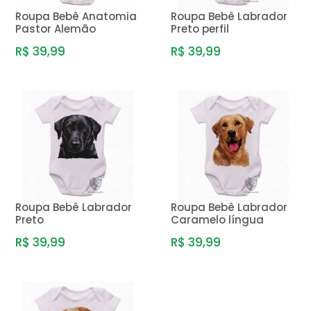
Roupa Bebê Anatomia
Roupa Bebê Labrador
Pastor Alemão
Preto perfil
R$ 39,99
R$ 39,99
Roupa Bebê Labrador
Roupa Bebê Labrador
Preto
Caramelo língua
R$ 39,99
R$ 39,99