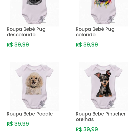
Roupa Bebê Pug
Roupa Bebê Pug
descolorido
colorido
R$ 39,99
R$ 39,99
Roupa Bebê Poodle
Roupa Bebê Pinscher
orelhas
R$ 39,99
R$ 39,99