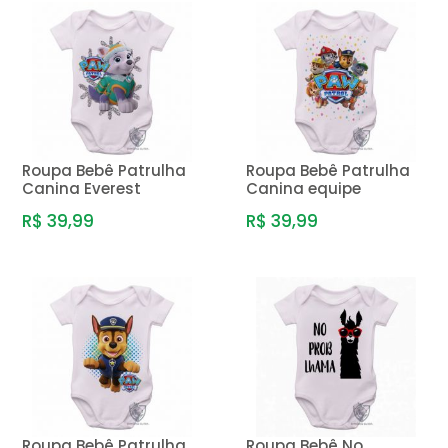
Roupa Bebê Patrulha
Roupa Bebê Patrulha
Canina Everest
Canina equipe
R$ 39,99
R$ 39,99
Roupa Bebê Patrulha
Roupa Bebê No