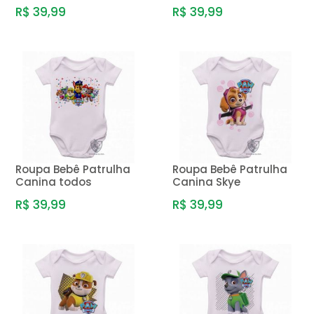
R$ 39,99
R$ 39,99
Roupa Bebê Patrulha
Roupa Bebê Patrulha
Canina todos
Canina Skye
R$ 39,99
R$ 39,99