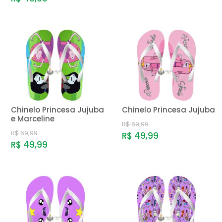
Chinelo Princesa Jujuba
Chinelo Princesa Jujuba
e Marceline
R$ 69,99
R$ 69,99
R$ 49,99
R$ 49,99