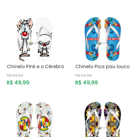
Chinelo Pink e o Cérebro
Chinelo Pica pau louco
R$ 69,99
R$ 69,99
R$ 49,99
R$ 49,99