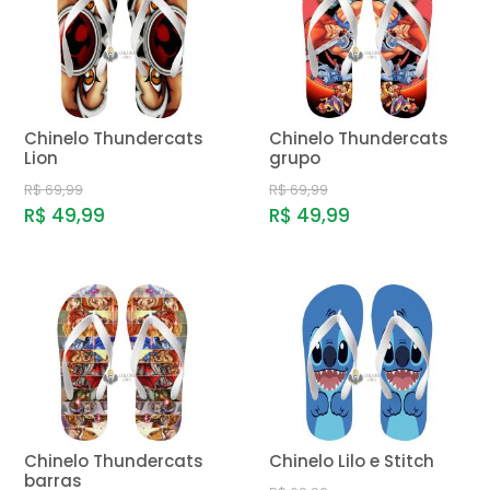
Chinelo Thundercats
Chinelo Thundercats
Lion
grupo
R$ 69,99
R$ 69,99
R$ 49,99
R$ 49,99
Chinelo Thundercats
Chinelo Lilo e Stitch
barras