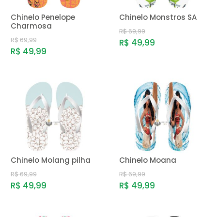
Chinelo Penelope
Chinelo Monstros SA
Charmosa
R$ 69,99
R$ 69,99
R$ 49,99
R$ 49,99
Chinelo Molang pilha
Chinelo Moana
R$ 69,99
R$ 69,99
R$ 49,99
R$ 49,99