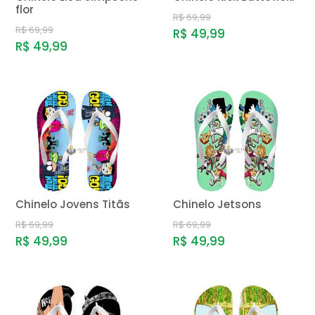
flor
R$ 69,99
R$ 69,99
R$ 49,99
R$ 49,99
Chinelo Jovens Titãs
Chinelo Jetsons
R$ 69,99
R$ 69,99
R$ 49,99
R$ 49,99