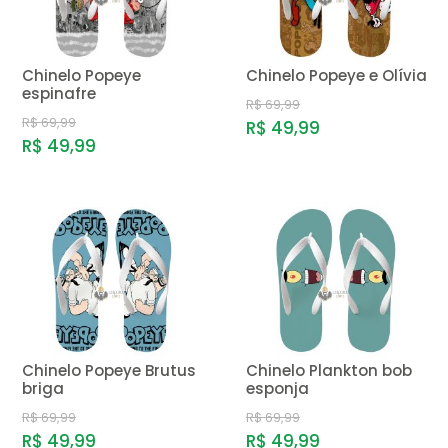
Chinelo Popeye
Chinelo Popeye e Olívia
espinafre
R$ 69,99
R$ 69,99
R$ 49,99
R$ 49,99
Chinelo Popeye Brutus
Chinelo Plankton bob
briga
esponja
R$ 69,99
R$ 69,99
R$ 49,99
R$ 49,99