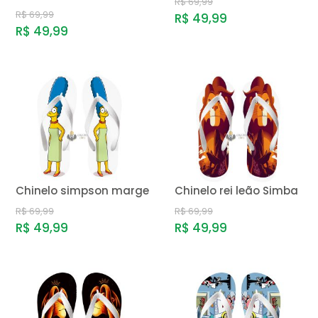
R$ 69,99
R$ 69,99
R$ 49,99
R$ 49,99
Chinelo simpson marge
Chinelo rei leão Simba
R$ 69,99
R$ 69,99
R$ 49,99
R$ 49,99