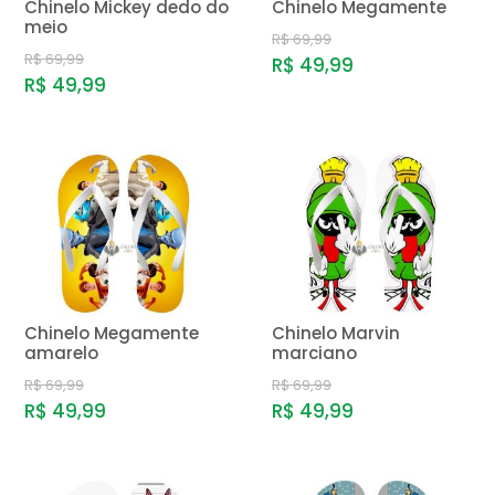
Chinelo Mickey dedo do
Chinelo Megamente
meio
R$ 69,99
R$ 69,99
R$ 49,99
R$ 49,99
Chinelo Megamente
Chinelo Marvin
amarelo
marciano
R$ 69,99
R$ 69,99
R$ 49,99
R$ 49,99