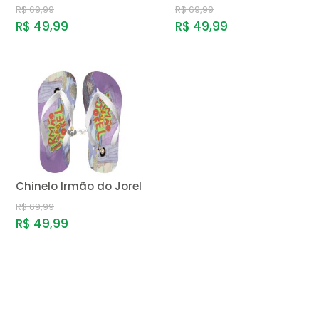
R$ 69,99
R$ 69,99
R$ 49,99
R$ 49,99
Chinelo Irmão do Jorel
R$ 69,99
R$ 49,99