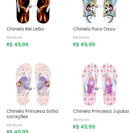
Chinelo Rei Leão
Chinelo Puro Osso
R$ 69,99
R$ 69,99
R$ 49,99
R$ 49,99
Chinelo Princesa Sofia
Chinelo Princesa Jujuba
corações
R$ 69,99
R$ 69,99
R$ 49,99
R$ 49,99