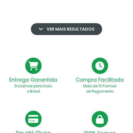
VER MAIS RESULTADOS
Entrega Garantida
Compra Facilitada
Enviamos para todo
Mais de 10 Formas
o Brasil
de Pagamento