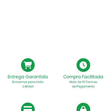
Entrega Garantida
Compra Facilitada
Enviamos para todo
Mais de 10 Formas
o Brasil
de Pagamento