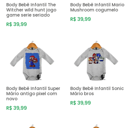
Body Bebê Infantil The
Body Bebê Infantil Mario
Witcher wild hunt jogo
Mushroom cogumelo
game serie seriado
R$ 39,99
R$ 39,99
Body Bebê Infantil Super
Body Bebê Infantil Sonic
Mário antigo pixel com
Mário bros
novo
R$ 39,99
R$ 39,99