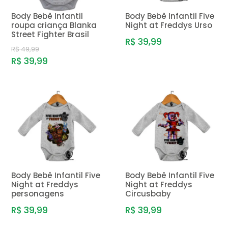
Body Bebê Infantil
Body Bebê Infantil Five
roupa criança Blanka
Night at Freddys Urso
Street Fighter Brasil
R$ 39,99
R$ 49,99
R$ 39,99
Body Bebê Infantil Five
Body Bebê Infantil Five
Night at Freddys
Night at Freddys
personagens
Circusbaby
R$ 39,99
R$ 39,99