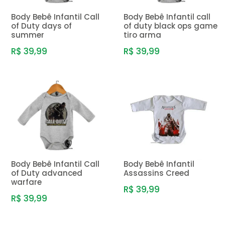
Body Bebê Infantil Call
Body Bebê Infantil call
of Duty days of
of duty black ops game
summer
tiro arma
R$ 39,99
R$ 39,99
Body Bebê Infantil Call
Body Bebê Infantil
of Duty advanced
Assassins Creed
warfare
R$ 39,99
R$ 39,99