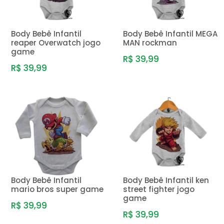
Body Bebê Infantil
Body Bebê Infantil MEGA
reaper Overwatch jogo
MAN rockman
game
R$ 39,99
R$ 39,99
Body Bebê Infantil
Body Bebê Infantil ken
mario bros super game
street fighter jogo
game
R$ 39,99
R$ 39,99