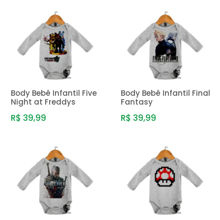
Body Bebê Infantil Five
Body Bebê Infantil Final
Night at Freddys
Fantasy
R$ 39,99
R$ 39,99