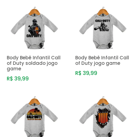
Body Bebê Infantil Call
Body Bebê Infantil Call
of Duty soldado jogo
of Duty jogo game
game
R$ 39,99
R$ 39,99