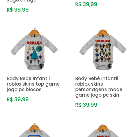
R$ 39,99
R$ 39,99
Body Bebê Infantil
Body Bebê Infantil
roblox skins top game
roblox skins
jogo pc blocos
personagens mode
game jogo pc skin
R$ 39,99
R$ 39,99