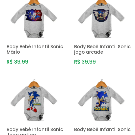
Body Bebê Infantil Sonic
Body Bebê Infantil Sonic
Mário
jogo arcade
R$ 39,99
R$ 39,99
Body Bebê Infantil Sonic
Body Bebê Infantil Sonic
Jogo antigo