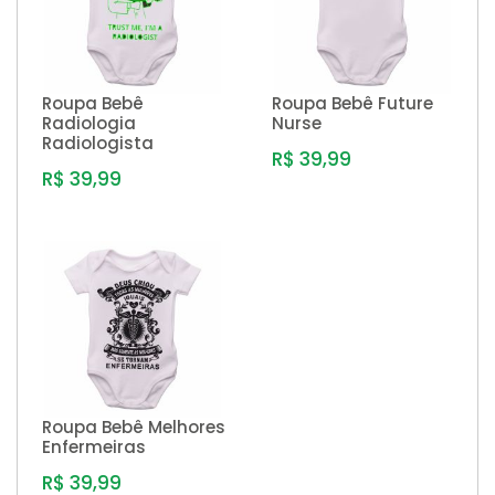
Roupa Bebê
Roupa Bebê Future
Radiologia
Nurse
Radiologista
R$ 39,99
R$ 39,99
Roupa Bebê Melhores
Enfermeiras
R$ 39,99