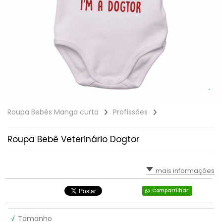
Roupa Bebês Manga curta
Profissões
Roupa Bebê Veterinário Dogtor
mais informações
Compartilhar
√
Tamanho