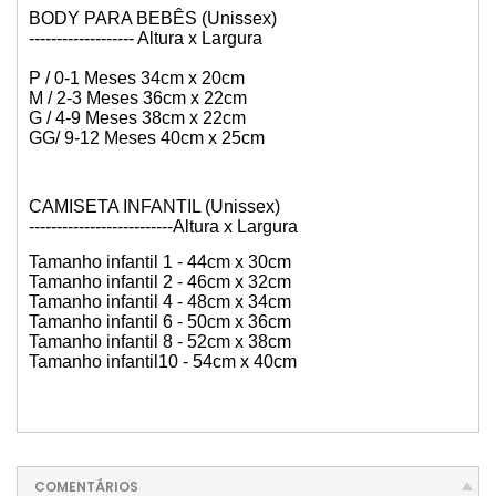
BODY PARA BEBÊS (Unissex)
------------------- Altura x Largura
P / 0-1 Meses 34cm x 20cm
M / 2-3 Meses 36cm x 22cm
G / 4-9 Meses 38cm x 22cm
GG/ 9-12 Meses 40cm x 25cm
CAMISETA INFANTIL (Unissex)
--------------------------Altura x Largura
Tamanho infantil 1 - 44cm x 30cm
Tamanho infantil 2 - 46cm x 32cm
Tamanho infantil 4 - 48cm x 34cm
Tamanho infantil 6 - 50cm x 36cm
Tamanho infantil 8 - 52cm x 38cm
Tamanho infantil10 - 54cm x 40cm
COMENTÁRIOS