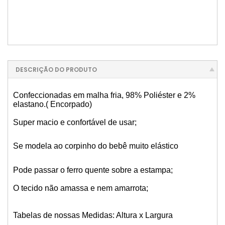
DESCRIÇÃO DO PRODUTO
Confeccionadas em malha fria, 98% Poliéster e 2%
elastano.( Encorpado)
Super macio e confortável de usar;
Se modela ao corpinho do bebê muito elástico
Pode passar o ferro quente sobre a estampa;
O tecido não amassa e nem amarrota;
Tabelas de nossas Medidas: Altura x Largura