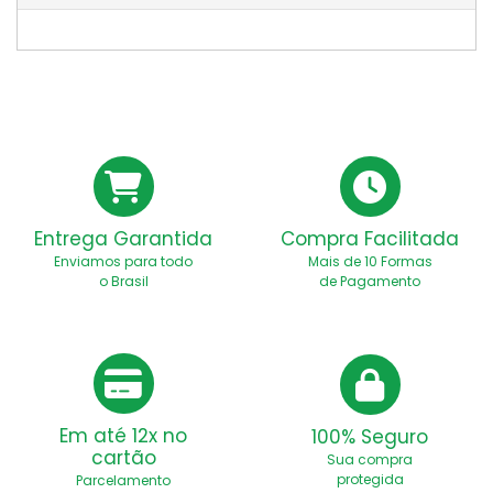
Entrega Garantida
Compra Facilitada
Enviamos para todo
Mais de 10 Formas
o Brasil
de Pagamento
Em até 12x no
100% Seguro
cartão
Sua compra
protegida
Parcelamento