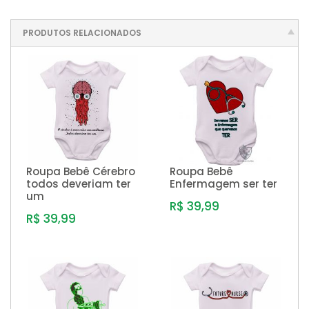
PRODUTOS RELACIONADOS
Roupa Bebê Cérebro
Roupa Bebê
todos deveriam ter
Enfermagem ser ter
um
R$ 39,99
R$ 39,99