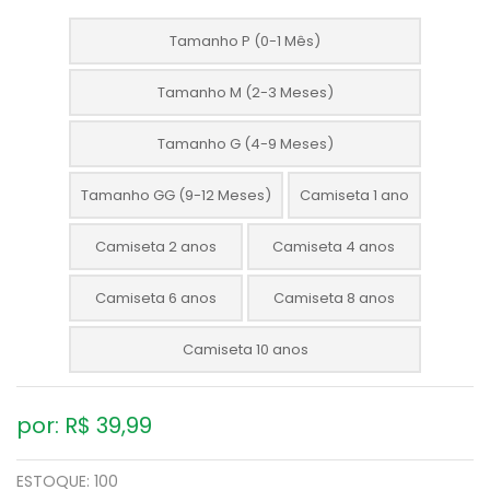
Tamanho P (0-1 Mês)
Tamanho M (2-3 Meses)
Tamanho G (4-9 Meses)
Tamanho GG (9-12 Meses)
Camiseta 1 ano
Camiseta 2 anos
Camiseta 4 anos
Camiseta 6 anos
Camiseta 8 anos
Camiseta 10 anos
por: R$
39,99
ESTOQUE:
100