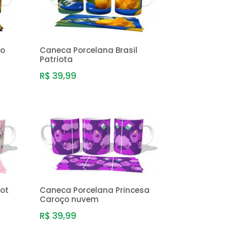
MAIOR PREÇO
A - Z
ho
Caneca Porcelana Brasil
Patriota
R$ 39,99
ot
Caneca Porcelana Princesa
Caroço nuvem
R$ 39,99