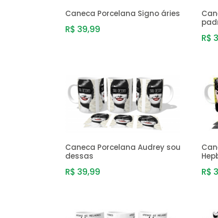
Caneca Porcelana Signo áries
Can
pad
R$ 39,99
R$ 
Caneca Porcelana Audrey sou
Can
dessas
Hep
R$ 39,99
R$ 