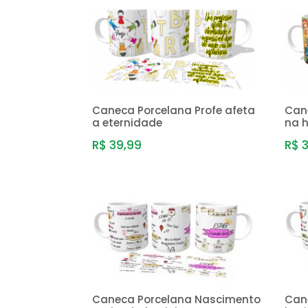
Caneca Porcelana Profe afeta
Can
a eternidade
na h
R$ 39,99
R$ 
Caneca Porcelana Nascimento
Can