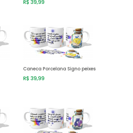
R$ 39,99
Caneca Porcelana Signo peixes
R$ 39,99