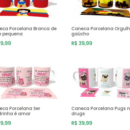
eca Porcelana Branca de
Caneca Porcelana Orgul
e pequena
gaúcho
39,99
R$ 39,99
eca Porcelana Ser
Caneca Porcelana Pugs n
rinha é amar
drugs
39,99
R$ 39,99