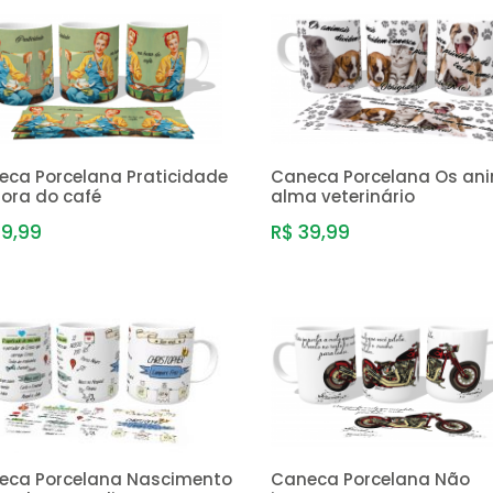
eca Porcelana Praticidade
Caneca Porcelana Os an
ora do café
alma veterinário
39,99
R$ 39,99
eca Porcelana Nascimento
Caneca Porcelana Não