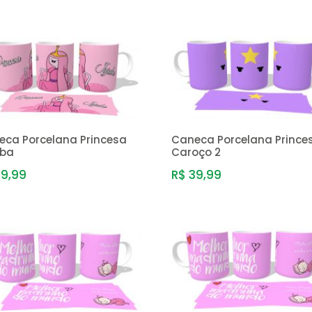
eca Porcelana Princesa
Caneca Porcelana Prince
uba
Caroço 2
39,99
R$ 39,99