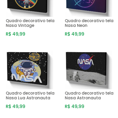
Quadro decorativo tela
Quadro decorativo tela
Nasa Vintage
Nasa Neon
R$ 49,99
R$ 49,99
Quadro decorativo tela
Quadro decorativo tela
Nasa Lua Astronauta
Nasa Astronauta
R$ 49,99
R$ 49,99