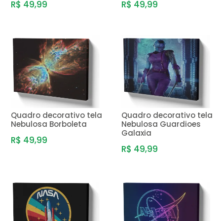
R$ 49,99
R$ 49,99
Quadro decorativo tela
Quadro decorativo tela
Nebulosa Borboleta
Nebulosa Guardioes
Galaxia
R$ 49,99
R$ 49,99