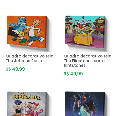
Quadro decorativo tela
Quadro decorativo tela
The Jetsons Rosie
The Flinstones carro
flintstones
R$ 49,99
R$ 49,99