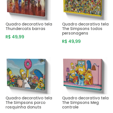
Quadro decorativo tela
Quadro decorativo tela
Thundercats barras
The Simpsons todos
personagens
R$ 49,99
R$ 49,99
Quadro decorativo tela
Quadro decorativo tela
The Simpsons porco
The Simpsons Meg
rosquinha donuts
controle