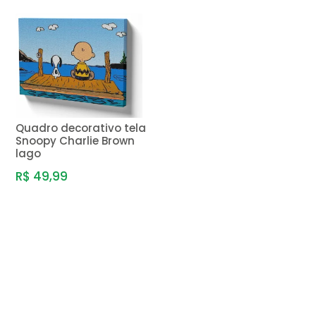
Quadro decorativo tela
Snoopy Charlie Brown
lago
R$ 49,99