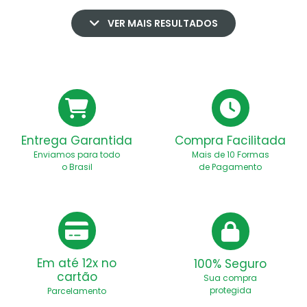
VER MAIS RESULTADOS
Entrega Garantida
Compra Facilitada
Enviamos para todo
Mais de 10 Formas
o Brasil
de Pagamento
Em até 12x no
100% Seguro
cartão
Sua compra
protegida
Parcelamento