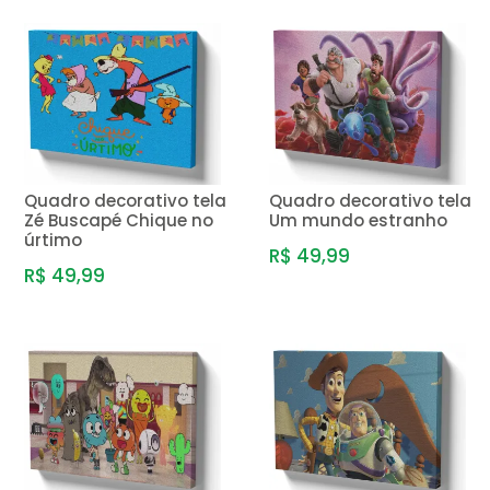
Quadro decorativo tela
Quadro decorativo tela
Zé Buscapé Chique no
Um mundo estranho
úrtimo
R$ 49,99
R$ 49,99