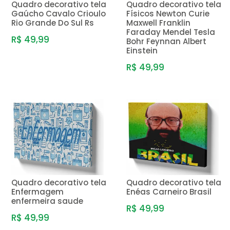
Quadro decorativo tela
Quadro decorativo tela
Gaúcho Cavalo Crioulo
Físicos Newton Curie
Rio Grande Do Sul Rs
Maxwell Franklin
Faraday Mendel Tesla
R$ 49,99
Bohr Feynnan Albert
Einstein
R$ 49,99
Quadro decorativo tela
Quadro decorativo tela
Enfermagem
Enéas Carneiro Brasil
enfermeira saude
R$ 49,99
R$ 49,99