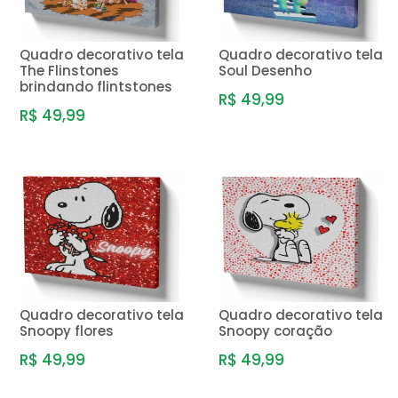
Quadro decorativo tela
Quadro decorativo tela
The Flinstones
Soul Desenho
brindando flintstones
R$ 49,99
R$ 49,99
Quadro decorativo tela
Quadro decorativo tela
Snoopy flores
Snoopy coração
R$ 49,99
R$ 49,99