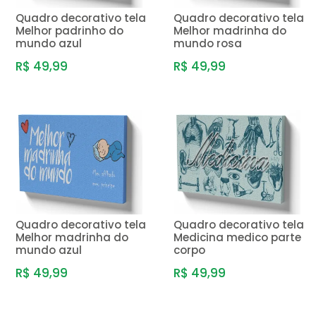
Quadro decorativo tela
Quadro decorativo tela
Melhor padrinho do
Melhor madrinha do
mundo azul
mundo rosa
R$ 49,99
R$ 49,99
Quadro decorativo tela
Quadro decorativo tela
Melhor madrinha do
Medicina medico parte
mundo azul
corpo
R$ 49,99
R$ 49,99