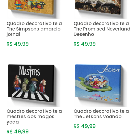
Quadro decorativo tela
Quadro decorativo tela
The Simpsons amarelo
The Promised Neverland
jornal
Desenho
R$ 49,99
R$ 49,99
Quadro decorativo tela
Quadro decorativo tela
mestres dos magos
The Jetsons voando
yoda
R$ 49,99
R$ 49,99