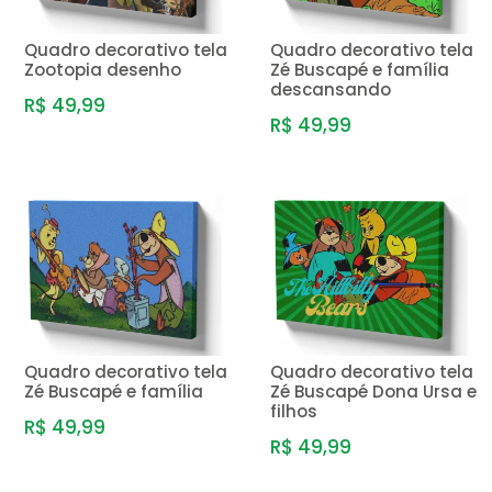
Quadro decorativo tela
Quadro decorativo tela
Zootopia desenho
Zé Buscapé e família
descansando
R$ 49,99
R$ 49,99
Quadro decorativo tela
Quadro decorativo tela
Zé Buscapé e família
Zé Buscapé Dona Ursa e
filhos
R$ 49,99
R$ 49,99