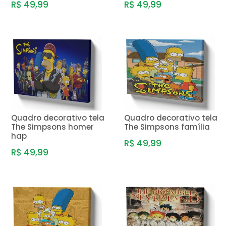
R$ 49,99
R$ 49,99
Quadro decorativo tela
Quadro decorativo tela
The Simpsons homer
The Simpsons família
hap
R$ 49,99
R$ 49,99