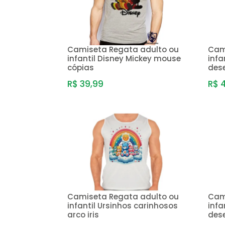
Camiseta Regata adulto ou
Cam
infantil Disney Mickey mouse
infa
cópias
des
R$ 39,99
R$ 
Camiseta Regata adulto ou
Cam
infantil Ursinhos carinhosos
infa
arco iris
des