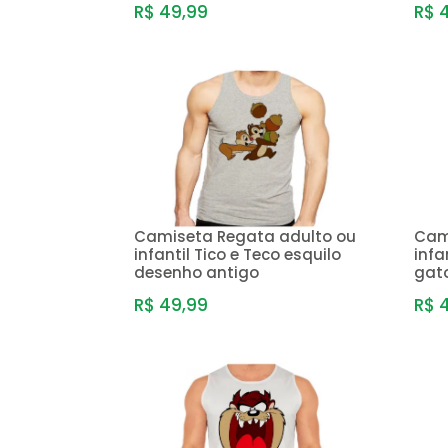
R$ 49,99
R$ 
Camiseta Regata adulto ou
Cam
infantil Tico e Teco esquilo
infa
desenho antigo
gato
R$ 49,99
R$ 