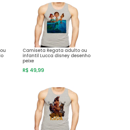
 ou
Camiseta Regata adulto ou
io
infantil Lucca disney desenho
peixe
R$ 49,99