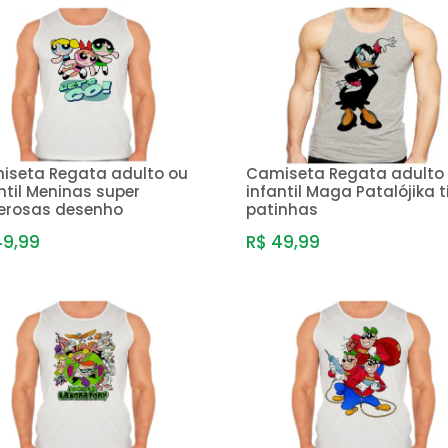
iseta Regata adulto ou
Camiseta Regata adulto
ntil Meninas super
infantil Maga Patalójika t
erosas desenho
patinhas
49,99
R$ 49,99